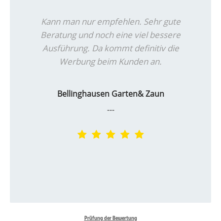
Kann man nur empfehlen. Sehr gute
Beratung und noch eine viel bessere
Ausführung. Da kommt definitiv die
Werbung beim Kunden an.
Bellinghausen Garten& Zaun
---
Prüfung der Bewertung