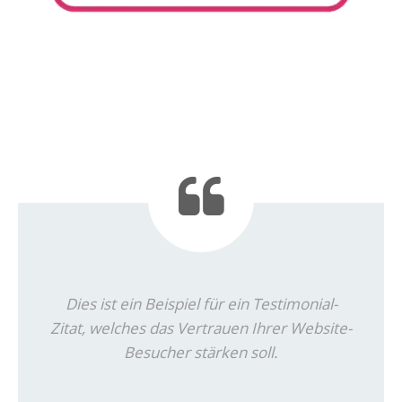
Dies ist ein Beispiel für ein Testimonial-
Zitat, welches das Vertrauen Ihrer Website-
Besucher stärken soll.