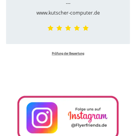
---
www.kutscher-computer.de
Prüfung der Bewertung