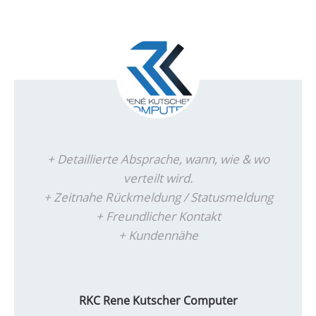
+ Detaillierte Absprache, wann, wie & wo
verteilt wird.
+ Zeitnahe Rückmeldung / Statusmeldung
+ Freundlicher Kontakt
+ Kundennähe
RKC Rene Kutscher Computer