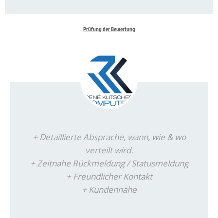
Prüfung der Bewertung
+ Detaillierte Absprache, wann, wie & wo
verteilt wird.
+ Zeitnahe Rückmeldung / Statusmeldung
+ Freundlicher Kontakt
+ Kundennähe