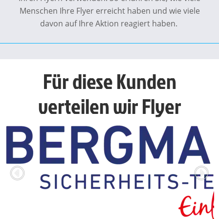
Menschen Ihre Flyer erreicht haben und wie viele
davon auf Ihre Aktion reagiert haben.
Für diese Kunden
verteilen wir Flyer