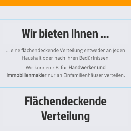
Wir bieten Ihnen ...
... eine flächendeckende Verteilung entweder an jeden
Haushalt oder nach Ihren Bedürfnissen.
Wir können z.B. für
Handwerker und
Immobilienmakler
nur an Einfamilienhäuser verteilen.
Flächendeckende
Verteilung