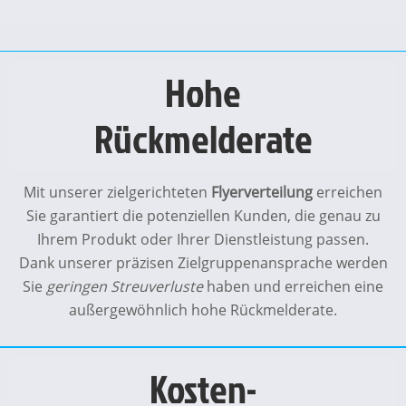
Hohe
Rückmelderate
Mit unserer zielgerichteten
Flyerverteilung
erreichen
Sie garantiert die potenziellen Kunden, die genau zu
Ihrem Produkt oder Ihrer Dienstleistung passen.
Dank unserer präzisen Zielgruppenansprache werden
Sie
geringen Streuverluste
haben und erreichen eine
außergewöhnlich hohe Rückmelderate.
Kosten-