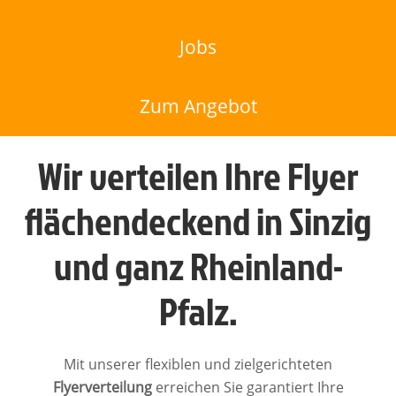
Jobs
Zum Angebot
Wir verteilen Ihre Flyer
flächendeckend in Sinzig
und ganz Rheinland-
Pfalz.
Mit unserer flexiblen und zielgerichteten
Flyerverteilung
erreichen Sie garantiert Ihre