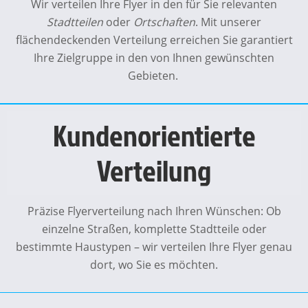
Wir verteilen Ihre Flyer in den für Sie relevanten
Stadtteilen
oder
Ortschaften
. Mit unserer
flächendeckenden Verteilung erreichen Sie garantiert
Ihre Zielgruppe in den von Ihnen gewünschten
Gebieten.
Kundenorientierte
Verteilung
Präzise Flyerverteilung nach Ihren Wünschen: Ob
einzelne Straßen, komplette Stadtteile oder
bestimmte Haustypen – wir verteilen Ihre Flyer genau
dort, wo Sie es möchten.