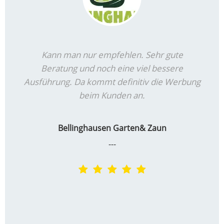
Kann man nur empfehlen. Sehr gute
Beratung und noch eine viel bessere
Ausführung. Da kommt definitiv die Werbung
beim Kunden an.
Bellinghausen Garten& Zaun
---