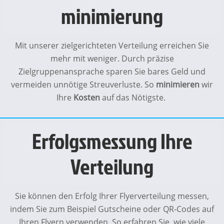
minimierung
Mit unserer zielgerichteten Verteilung erreichen Sie
mehr mit weniger. Durch präzise
Zielgruppenansprache sparen Sie bares Geld und
vermeiden unnötige Streuverluste. So
minimieren
wir
Ihre
Kosten
auf das Nötigste.
Erfolgsmessung Ihre
Verteilung
Sie können den Erfolg Ihrer Flyerverteilung messen,
indem Sie zum Beispiel Gutscheine oder QR-Codes auf
Ihren Flyern verwenden. So erfahren Sie, wie viele